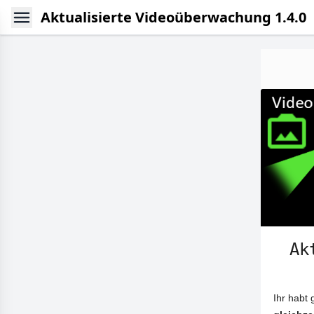
Aktualisierte Videoüberwachung 1.4.0
Ak
Ihr habt